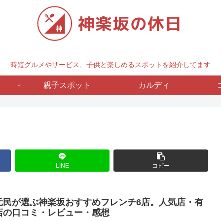
時短グルメやサービス、子供と楽しめるスポットを紹介してます
親子スポット
カルディ
LINE
コピー
元民が選ぶ神楽坂おすすめフレンチ6店。人気店・有
店の口コミ・レビュー・感想