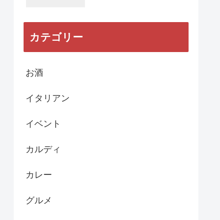
カテゴリー
お酒
イタリアン
イベント
カルディ
カレー
グルメ