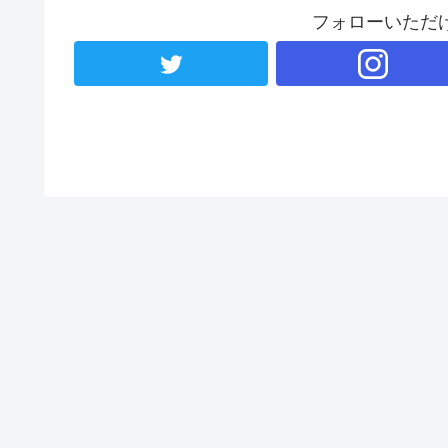
フォローいただ