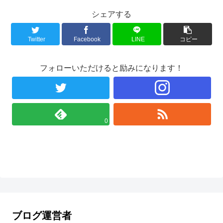
シェアする
Twitter
Facebook
LINE
コピー
フォローいただけると励みになります！
0
ブログ運営者