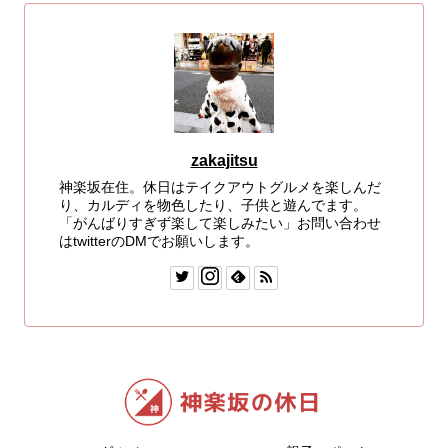
zakajitsu
神楽坂在住。休日はテイクアウトグルメを楽しんだ
り、カルディを物色したり、子供と遊んでます。
「がんばりすぎず楽して楽しみたい」お問い合わせ
はtwitterのDMでお願いします。