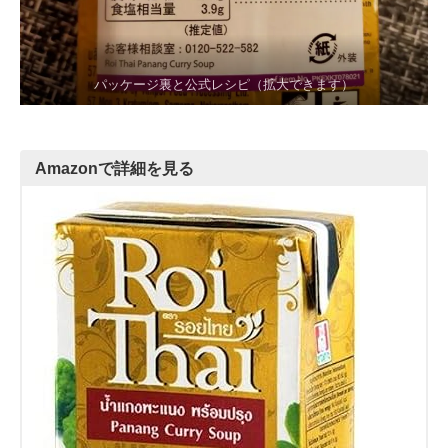
パッケージ裏と公式レシピ（拡大できます）
Amazonで詳細を見る