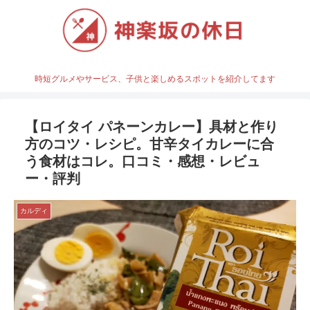
時短グルメやサービス、子供と楽しめるスポットを紹介してます
【ロイタイ パネーンカレー】具材と作り
方のコツ・レシピ。甘辛タイカレーに合
う食材はコレ。口コミ・感想・レビュ
ー・評判
カルディ