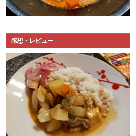
感想・レビュー