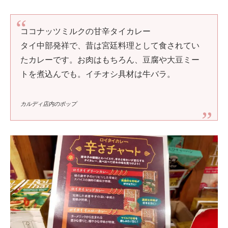
ココナッツミルクの甘辛タイカレー
タイ中部発祥で、昔は宮廷料理として食されてい
たカレーです。お肉はもちろん、豆腐や大豆ミー
トを煮込んでも。イチオシ具材は牛バラ。
カルディ店内のポップ