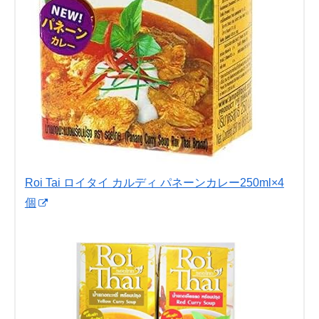
Roi Tai ロイタイ カルディ パネーンカレー250ml×4
個