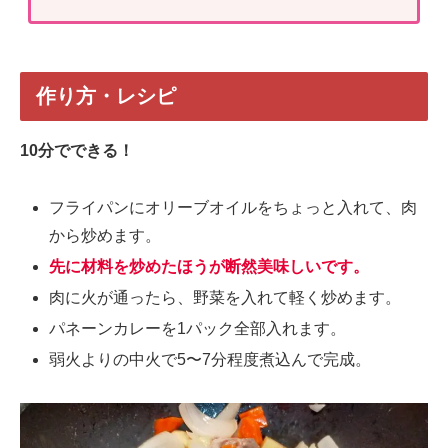
作り方・レシピ
10分でできる！
フライパンにオリーブオイルをちょっと入れて、肉
から炒めます。
先に材料を炒めたほうが断然美味しいです。
肉に火が通ったら、野菜を入れて軽く炒めます。
パネーンカレーを1パック全部入れます。
弱火よりの中火で5〜7分程度煮込んで完成。