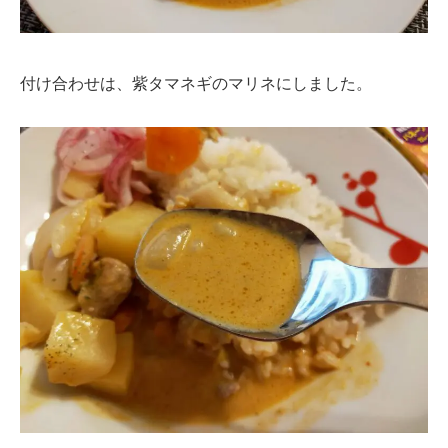
付け合わせは、紫タマネギのマリネにしました。