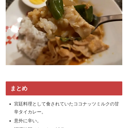
まとめ
宮廷料理として食されていたココナッツミルクの甘
辛タイカレー。
意外に辛い。