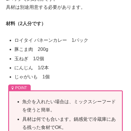
具材は別途用意する必要があります。
材料（2人分です）
ロイタイ パネーンカレー 1パック
豚こま肉 200g
玉ねぎ 1/2個
にんじん 1/2本
じゃがいも 1個
魚介を入れたい場合は、ミックスシーフード
を使うと簡単。
具材は何でも合います。鍋感覚で冷蔵庫にあ
る残った食材でOK。