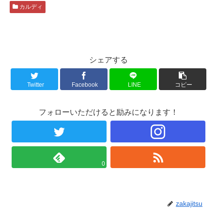
カルディ
シェアする
Twitter
Facebook
LINE
コピー
フォローいただけると励みになります！
0
zakajitsu