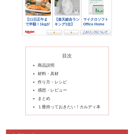
目次
商品説明
材料・具材
作り方・レシピ
感想・レビュー
まとめ
１冊持っておきたい！カルディ本