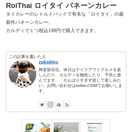
RoiThai ロイタイ パネーンカレー
タイカレーのレトルトパックで有名な「ロイタイ」の最
新作パネーンカレー。
カルディで１つ税込198円で購入できます。
この記事を書いた人
zakajitsu
神楽坂在住。休日はテイクアウトグルメを楽
しんだり、カルディを物色したり、子供と遊
んでます。「がんばりすぎず楽して楽しみた
い」お問い合わせはtwitterのDMでお願いしま
す。