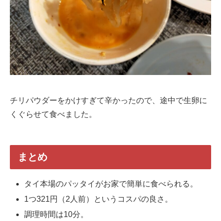
チリパウダーをかけすぎて辛かったので、途中で生卵に
くぐらせて食べました。
まとめ
タイ本場のパッタイがお家で簡単に食べられる。
1つ321円（2人前）というコスパの良さ。
調理時間は10分。