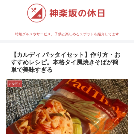
時短グルメやサービス、子供と楽しめるスポットを紹介してます
【カルディ パッタイセット】作り方・お
すすめレシピ。本格タイ風焼きそばが簡
単で美味すぎる
カルディ