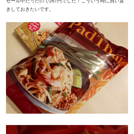
セール中だったので267円でした！こういう時に買い置
きしておきたいです。