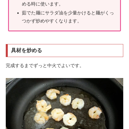
める時に使います。
茹でた麺にサラダ油を少量かけると麺がくっ
つかず炒めやすくなります。
具材を炒める
完成するまでずっと中火でよいです。