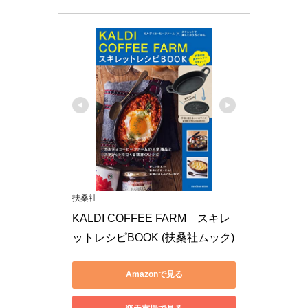
扶桑社
KALDI COFFEE FARM　スキレ
ットレシピBOOK (扶桑社ムック)
Amazonで見る