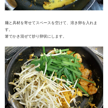
麺と具材を寄せてスペースを空けて、溶き卵を入れま
す。
箸でかき混ぜて炒り卵状にします。