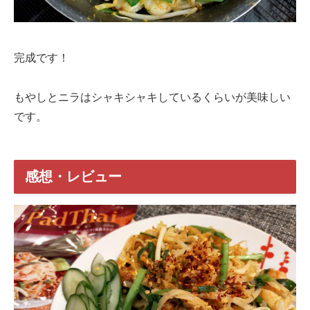
完成です！
もやしとニラはシャキシャキしているくらいが美味しい
です。
感想・レビュー