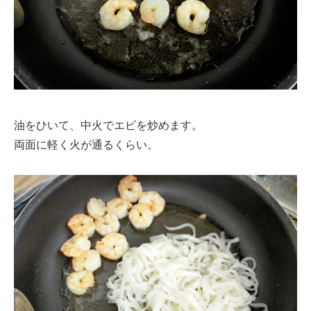
油をひいて、中火でエビを炒めます。
両面に軽く火が通るくらい。