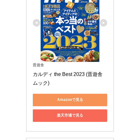
晋遊舎
カルディ the Best 2023 (晋遊舎
ムック)
Amazonで見る
楽天市場で見る