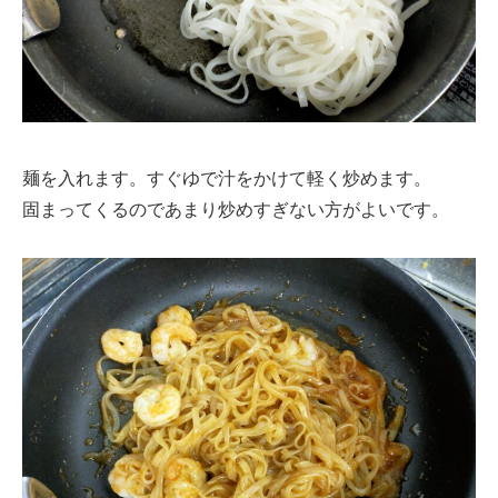
麺を入れます。すぐゆで汁をかけて軽く炒めます。
固まってくるのであまり炒めすぎない方がよいです。