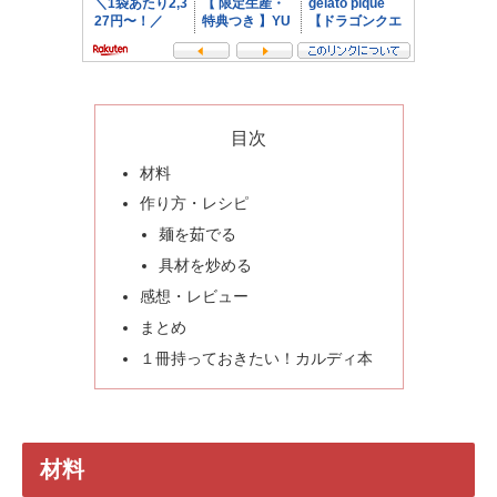
目次
材料
作り方・レシピ
麺を茹でる
具材を炒める
感想・レビュー
まとめ
１冊持っておきたい！カルディ本
材料