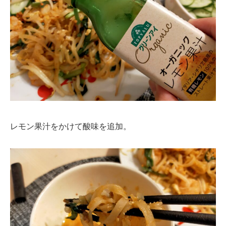
レモン果汁をかけて酸味を追加。