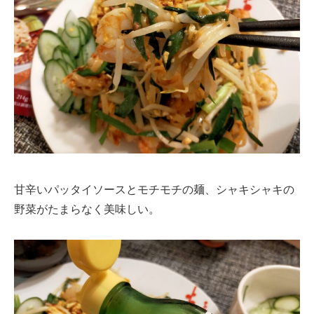
甘辛いパッタイソースとモチモチの麺、シャキシャキの
野菜がたまらなく美味しい。