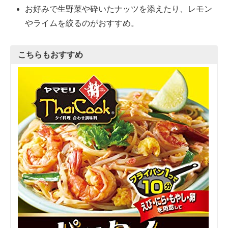
お好みで生野菜や砕いたナッツを添えたり、レモン
やライムを絞るのがおすすめ。
こちらもおすすめ