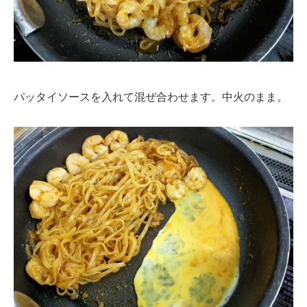
パッタイソースを入れて混ぜ合わせます。中火のまま。