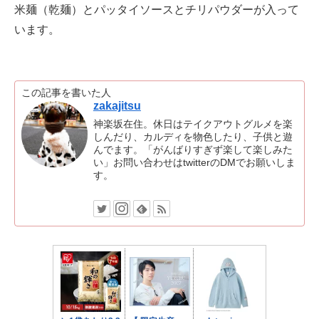
米麺（乾麺）とパッタイソースとチリパウダーが入って
います。
この記事を書いた人
zakajitsu
神楽坂在住。休日はテイクアウトグルメを楽
しんだり、カルディを物色したり、子供と遊
んでます。「がんばりすぎず楽して楽しみた
い」お問い合わせはtwitterのDMでお願いしま
す。