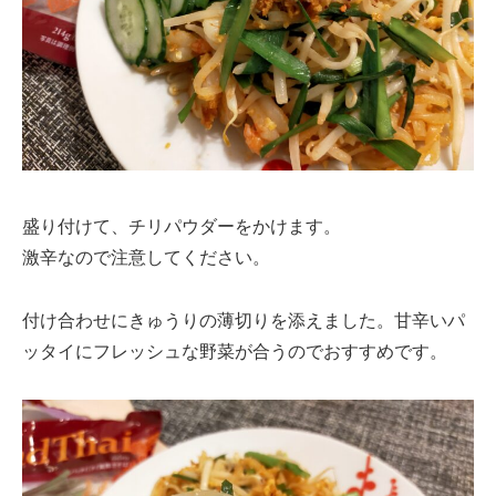
盛り付けて、チリパウダーをかけます。
激辛なので注意してください。
付け合わせにきゅうりの薄切りを添えました。甘辛いパ
ッタイにフレッシュな野菜が合うのでおすすめです。