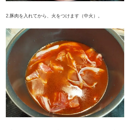
2.豚肉を入れてから、火をつけます（中火）。