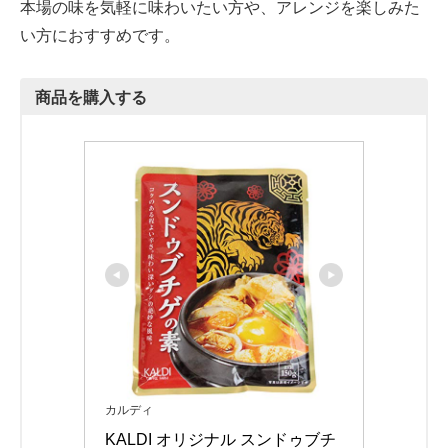
本場の味を気軽に味わいたい方や、アレンジを楽しみた
い方におすすめです。
商品を購入する
カルディ
KALDI オリジナル スンドゥブチ