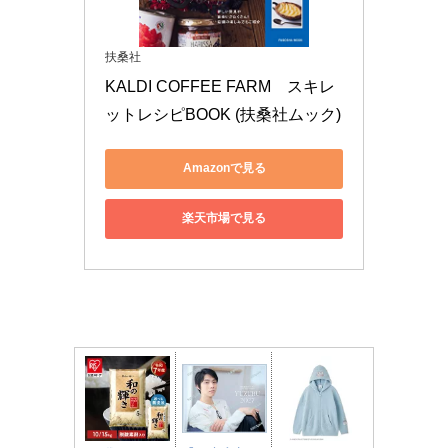
扶桑社
KALDI COFFEE FARM　スキレ
ットレシピBOOK (扶桑社ムック)
Amazonで見る
楽天市場で見る