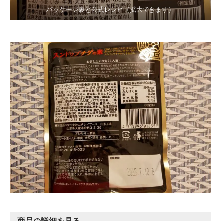
パッケージ裏と公式レシピ（拡大できます）
商品の詳細を見る