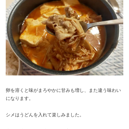
卵を溶くと味がまろやかに甘みも増し、また違う味わい
になります。
シメはうどんを入れて楽しみました。