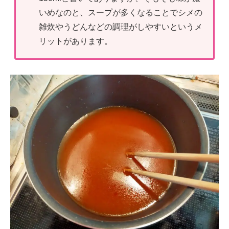
いめなのと、スープが多くなることでシメの
雑炊やうどんなどの調理がしやすいというメ
リットがあります。