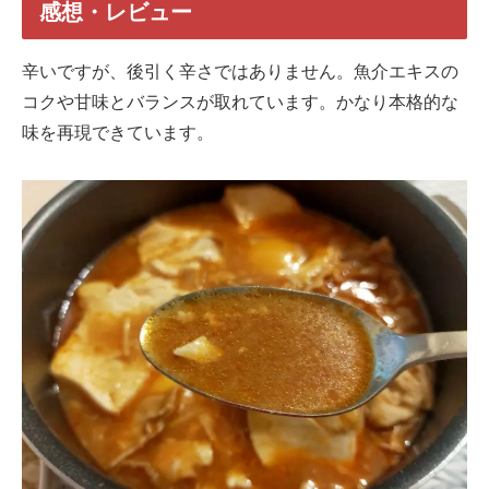
感想・レビュー
辛いですが、後引く辛さではありません。魚介エキスの
コクや甘味とバランスが取れています。かなり本格的な
味を再現できています。