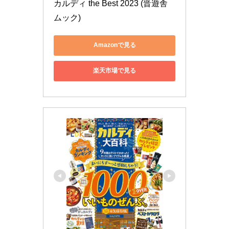
カルディ the Best 2023 (晋遊舎
ムック)
Amazonで見る
楽天市場で見る