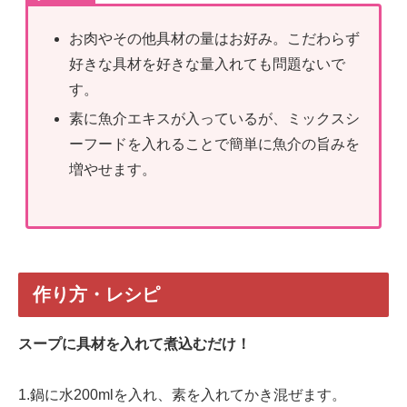
お肉やその他具材の量はお好み。こだわらず
好きな具材を好きな量入れても問題ないで
す。
素に魚介エキスが入っているが、ミックスシ
ーフードを入れることで簡単に魚介の旨みを
増やせます。
作り方・レシピ
スープに具材を入れて煮込むだけ！
1.鍋に水200mlを入れ、素を入れてかき混ぜます。