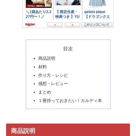
目次
商品説明
材料
作り方・レシピ
感想・レビュー
まとめ
１冊持っておきたい！カルディ本
商品説明