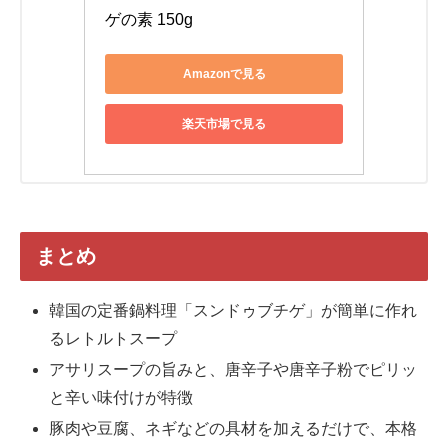
ゲの素 150g
Amazonで見る
楽天市場で見る
まとめ
韓国の定番鍋料理「スンドゥブチゲ」が簡単に作れ
るレトルトスープ
アサリスープの旨みと、唐辛子や唐辛子粉でピリッ
と辛い味付けが特徴
豚肉や豆腐、ネギなどの具材を加えるだけで、本格