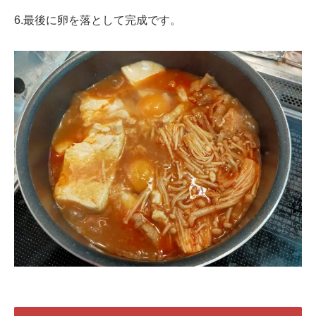
6.最後に卵を落として完成です。