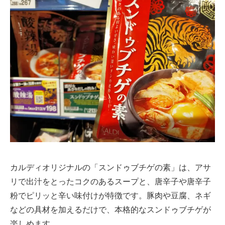
カルディオリジナルの「スンドゥブチゲの素」は、アサ
リで出汁をとったコクのあるスープと、唐辛子や唐辛子
粉でピリッと辛い味付けが特徴です。豚肉や豆腐、ネギ
などの具材を加えるだけで、本格的なスンドゥブチゲが
楽しめます。