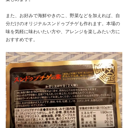
また、お好みで海鮮やきのこ、野菜などを加えれば、自
分だけのオリジナルスンドゥブチゲも作れます。本場の
味を気軽に味わいたい方や、アレンジを楽しみたい方に
おすすめです。