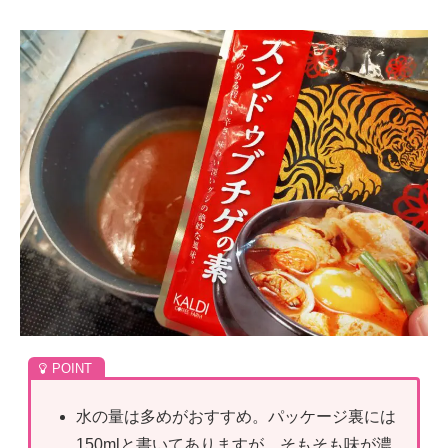
水の量は多めがおすすめ。パッケージ裏には
150mlと書いてありますが、そもそも味が濃