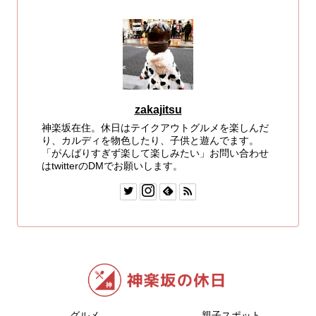
zakajitsu
神楽坂在住。休日はテイクアウトグルメを楽しんだ
り、カルディを物色したり、子供と遊んでます。
「がんばりすぎず楽して楽しみたい」お問い合わせ
はtwitterのDMでお願いします。
グルメ
親子スポット