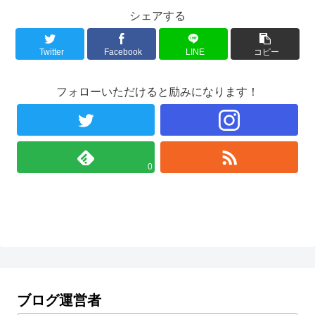
シェアする
Twitter
Facebook
LINE
コピー
フォローいただけると励みになります！
0
ブログ運営者