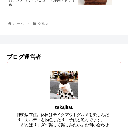
品。クチコミ・レビュー・評判・おすす
め
ホーム
グルメ
ブログ運営者
zakajitsu
神楽坂在住。休日はテイクアウトグルメを楽しんだ
り、カルディを物色したり、子供と遊んでます。
「がんばりすぎず楽して楽しみたい」お問い合わせ