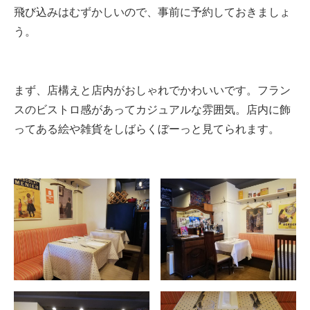
飛び込みはむずかしいので、事前に予約しておきましょ
う。
まず、店構えと店内がおしゃれでかわいいです。フラン
スのビストロ感があってカジュアルな雰囲気。店内に飾
ってある絵や雑貨をしばらくぼーっと見てられます。