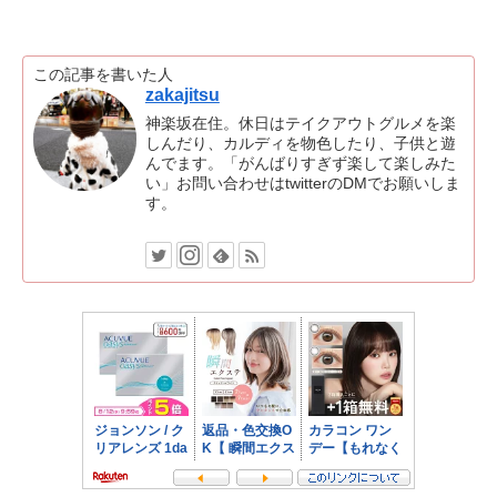
この記事を書いた人
zakajitsu
神楽坂在住。休日はテイクアウトグルメを楽
しんだり、カルディを物色したり、子供と遊
んでます。「がんばりすぎず楽して楽しみた
い」お問い合わせはtwitterのDMでお願いしま
す。