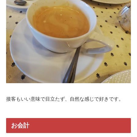
接客もいい意味で目立たず、自然な感じで好きです。
お会計