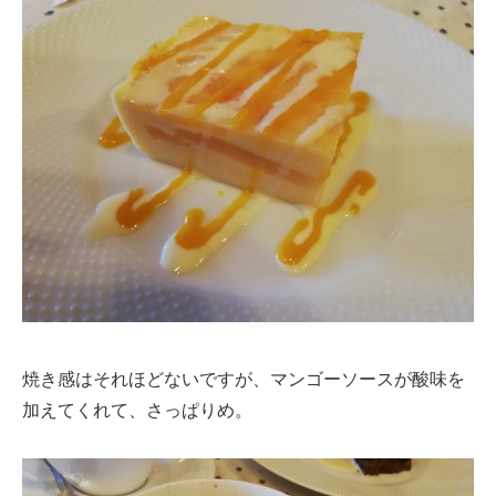
焼き感はそれほどないですが、マンゴーソースが酸味を
加えてくれて、さっぱりめ。