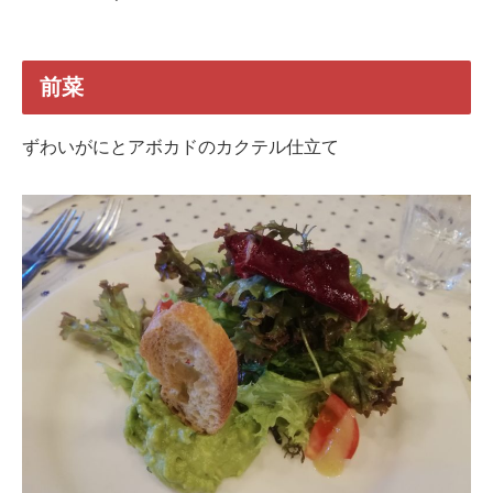
前菜
ずわいがにとアボカドのカクテル仕立て