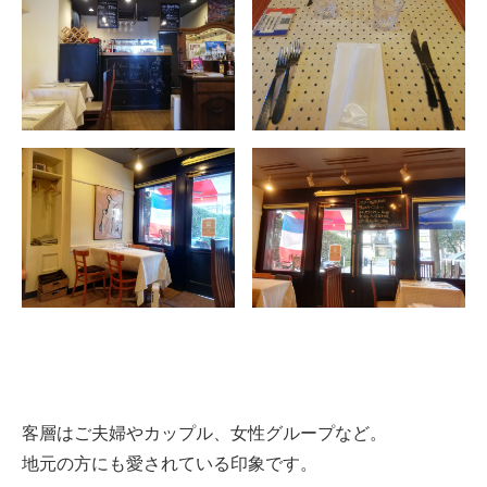
客層はご夫婦やカップル、女性グループなど。
地元の方にも愛されている印象です。