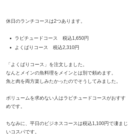
休日のランチコースは2つあります。
ラビチュードコース 税込1,650円
よくばりコース 税込2,310円
「よくばりコース」を注文しました。
なんとメインの魚料理をメインとは別で頼めます。
魚と肉を両方楽しみたかったのでそうしてみました。
ボリュームを求めない人はラビチュードコースがおすす
めです。
ちなみに、平日のビジネスコースは税込1,100円で凄まじ
いコスパです。