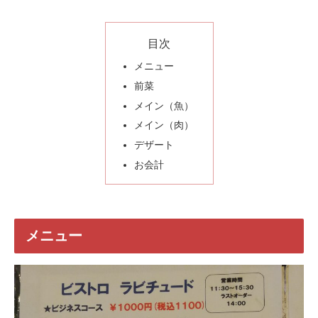
目次
メニュー
前菜
メイン（魚）
メイン（肉）
デザート
お会計
メニュー