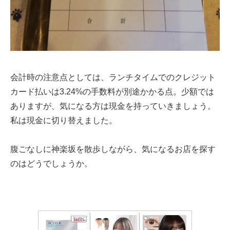
会計時の注意点としては、ランチタイムでのクレジット
カード払いは3.24%の手数料が別途かかる点。少額では
ありますが、気になる方は現金を持っていきましょう。
私は現金に切り替えました。
腹ごなしに神楽坂を散歩しながら、気になるお店を探す
のはどうでしょうか。