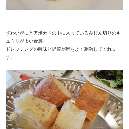
ずわいがにとアボカドの中に入っているみじん切りのキ
ュウリがよい食感。
ドレッシングの酸味と野菜が胃をよく刺激してくれま
す。